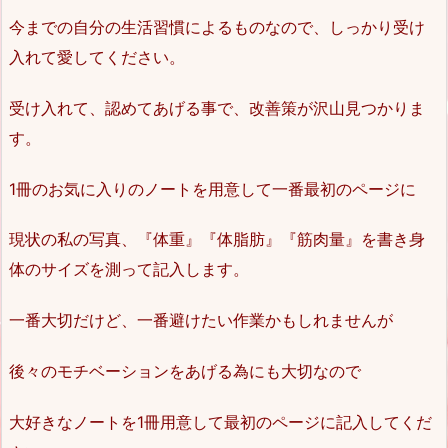
今までの自分の生活習慣によるものなので、しっかり受け
入れて愛してください。
受け入れて、認めてあげる事で、改善策が沢山見つかりま
す。
1冊のお気に入りのノートを用意して一番最初のページに
現状の私の写真、『体重』『体脂肪』『筋肉量』を書き身
体のサイズを測って記入します。
一番大切だけど、一番避けたい作業かもしれませんが
後々のモチベーションをあげる為にも大切なので
大好きなノートを1冊用意して最初のページに記入してくだ