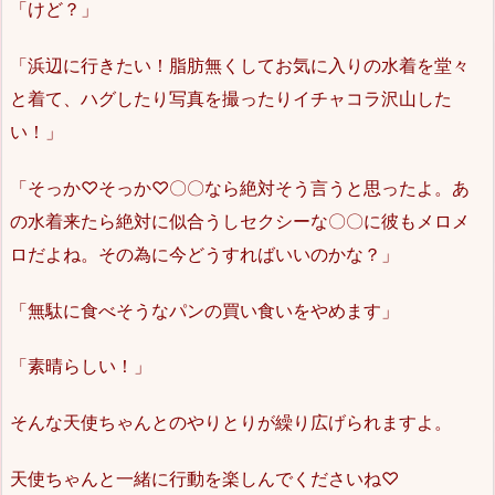
「けど？」
「浜辺に行きたい！脂肪無くしてお気に入りの水着を堂々
と着て、ハグしたり写真を撮ったりイチャコラ沢山した
い！」
「そっか♡そっか♡〇〇なら絶対そう言うと思ったよ。あ
の水着来たら絶対に似合うしセクシーな〇〇に彼もメロメ
ロだよね。その為に今どうすればいいのかな？」
「無駄に食べそうなパンの買い食いをやめます」
「素晴らしい！」
そんな天使ちゃんとのやりとりが繰り広げられますよ。
天使ちゃんと一緒に行動を楽しんでくださいね♡