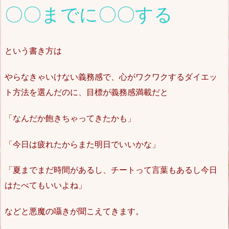
〇〇までに〇〇する
という書き方は
やらなきゃいけない義務感で、心がワクワクするダイエッ
ト方法を選んだのに、目標が義務感満載だと
「なんだか飽きちゃってきたかも」
「今日は疲れたからまた明日でいいかな」
「夏までまだ時間があるし、チートって言葉もあるし今日
はたべてもいいよね」
などと悪魔の囁きが聞こえてきます。