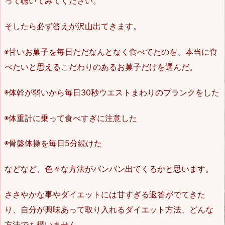
って聴いてみてください。
そしたら必ず答えが沢山出てきます。
◉甘いお菓子を毎日ただなんとなく食べてたのを、本当に食
べたいと思えるこだわりのあるお菓子だけを選んだ。
◉体幹が弱いから毎日30秒ウエストまわりのプランクをした
◉体重計に乗って食べすぎに注意した
◉骨盤体操を毎日5分続けた
などなど、色々な方法がバンバン出てくるかと思います。
ささやかな事やダイエットには甘すぎる返答がでてきた
り、自分が興味あって取り入れるダイエット方法、どんな
方法でも構いません。