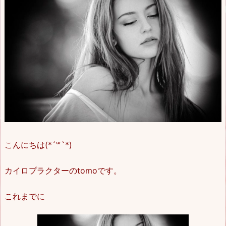
こんにちは(*´꒳`*)
カイロプラクターのtomoです。
これまでに