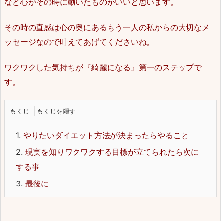
など心がその時に動いたものがいいと思います。
その時の直感は心の奥にあるもう一人の私からの大切なメ
ッセージなので叶えてあげてくださいね。
ワクワクした気持ちが『綺麗になる』第一のステップで
す。
もくじ
1.
やりたいダイエット方法が決まったらやること
2.
現実を知りワクワクする目標が立てられたら次に
する事
3.
最後に