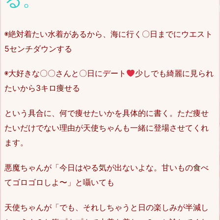
◉絶対着たい水着があるから、海に行く〇日までにウエスト
5センチダウンする
◉大好きな〇〇さんと〇日にデート
少しでも綺麗に見られ
たいから3キロ痩せる
という具合に、何で痩せたいかを具体的に書く。ただ痩せ
たいだけでない理由が天使ちゃんも一緒に登場させてくれ
ます。
悪魔ちゃんが「今日はやる気が出ないよな。甘いもの食べ
てゴロゴロしよ〜」と囁いても
天使ちゃんが「でも、それしちゃうと日の楽しみが半減し