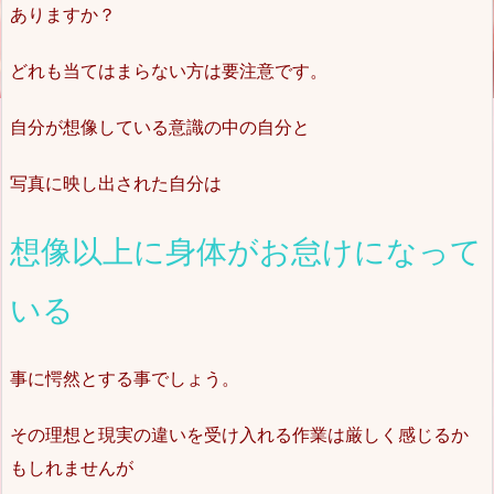
ありますか？
どれも当てはまらない方は要注意です。
自分が想像している意識の中の自分と
写真に映し出された自分は
想像以上に身体がお怠けになって
いる
事に愕然とする事でしょう。
その理想と現実の違いを受け入れる作業は厳しく感じるか
もしれませんが