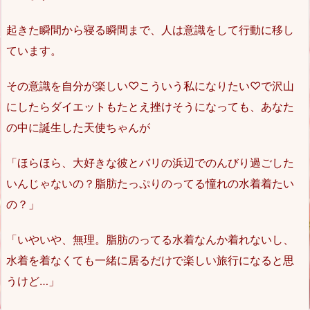
起きた瞬間から寝る瞬間まで、人は意識をして行動に移し
ています。
その意識を自分が楽しい♡こういう私になりたい♡で沢山
にしたらダイエットもたとえ挫けそうになっても、あなた
の中に誕生した天使ちゃんが
「ほらほら、大好きな彼とバリの浜辺でのんびり過ごした
いんじゃないの？脂肪たっぷりのってる憧れの水着着たい
の？」
「いやいや、無理。脂肪のってる水着なんか着れないし、
水着を着なくても一緒に居るだけで楽しい旅行になると思
うけど…」