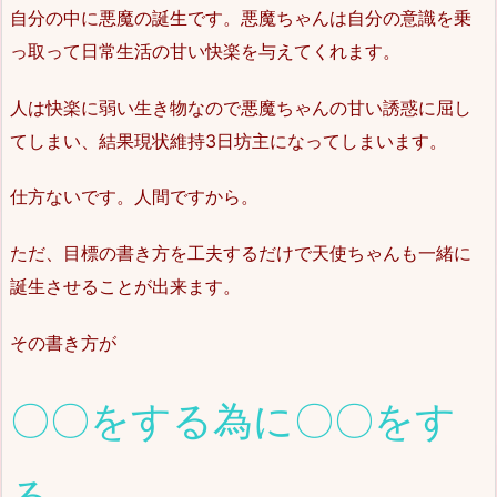
自分の中に悪魔の誕生です。悪魔ちゃんは自分の意識を乗
っ取って日常生活の甘い快楽を与えてくれます。
人は快楽に弱い生き物なので悪魔ちゃんの甘い誘惑に屈し
てしまい、結果現状維持3日坊主になってしまいます。
仕方ないです。人間ですから。
ただ、目標の書き方を工夫するだけで天使ちゃんも一緒に
誕生させることが出来ます。
その書き方が
〇〇をする為に〇〇をす
る。