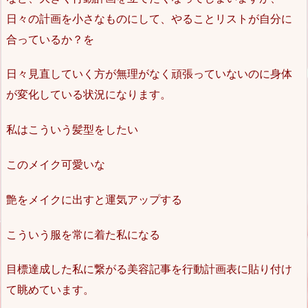
日々の計画を小さなものにして、やることリストが自分に
合っているか？を
日々見直していく方が無理がなく頑張っていないのに身体
が変化している状況になります。
私はこういう髪型をしたい
このメイク可愛いな
艶をメイクに出すと運気アップする
こういう服を常に着た私になる
目標達成した私に繋がる美容記事を行動計画表に貼り付け
て眺めています。