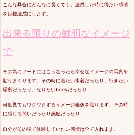
こんな具合にどんなに長くても、達成した時に得たい感情
を目標達成にします。
出来る限りの鮮明なイメージ
で
その為にノートにはこうなったら幸せなイメージの写真を
貼りまくります。その時に着たい水着だったり、行きたい
場所だったり、なりたいbodyだったり
何度見てもワクワクするイメージ画像を貼ります。その時
に感じる匂いだったり感触だったり
自分がその場で体験していたい感情は全て入れます。