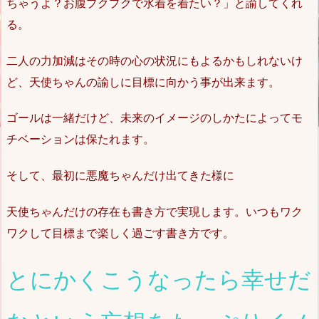
ちゃうよ？お腹プクプクで水着を着たい？」と諭してくれ
る。
二人の力加減はその時の心の状況にもよるかもしれないけ
ど、天使ちゃんの諭しに目標に向かう事が出来ます。
ゴールは一緒だけど、未来のイメージのしかたによってモ
チベーションは保たれます。
そして、最初に悪魔ちゃんだけ出てきた様に
天使ちゃんだけの存在も書き方で実現します。いつもワク
ワクして目標まで楽しく過ごす書き方です。
とにかくこうなったら幸せだ