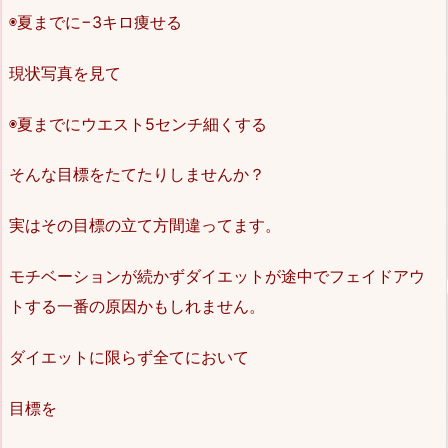
◉夏までに−3キロ痩せる
現状写真を見て
◉夏までにウエスト5センチ細くする
そんな目標をたてたりしませんか？
実はその目標の立て方間違ってます。
モチベーションが続かずダイエットが途中でフェイドアウ
トする一番の原因かもしれません。
ダイエットに限らず全てにおいて
目標を