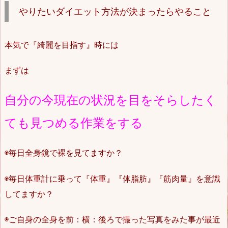
やりたいダイエット方法が決まったらやること
本気で『綺麗を目指す』時には
まずは
自分の今現在の状況を目をそらしたく
ても見つめる作業をする
◉毎日全身鏡で裸を見てますか？
◉毎日体重計に乗って『体重』『体脂肪』『筋肉量』を意識
してますか？
◉ご自身の全身を前：横：後ろで撮った写真をみた事が最近