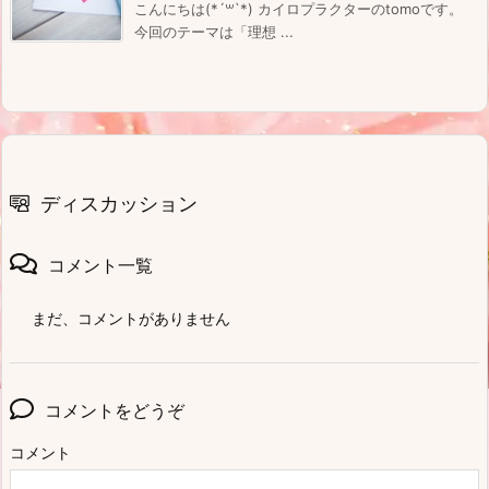
こんにちは(*´꒳`*) カイロプラクターのtomoです。
今回のテーマは「理想 ...
ディスカッション
コメント一覧
まだ、コメントがありません
コメントをどうぞ
コメント