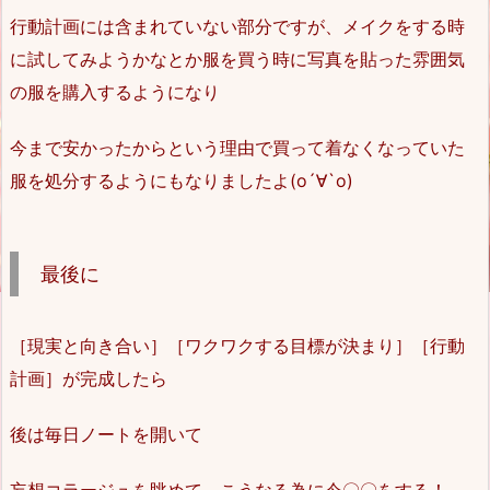
行動計画には含まれていない部分ですが、メイクをする時
に試してみようかなとか服を買う時に写真を貼った雰囲気
の服を購入するようになり
今まで安かったからという理由で買って着なくなっていた
服を処分するようにもなりましたよ(о´∀`о)
最後に
［現実と向き合い］［ワクワクする目標が決まり］［行動
計画］が完成したら
後は毎日ノートを開いて
妄想コラージュを眺めて、こうなる為に今〇〇をする！