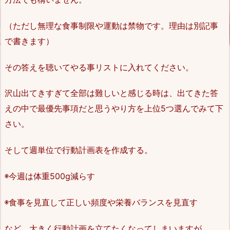
（ただし無理な食事制限や運動は禁物です。理由は別記事
で書きます）
その答えを聴いてやる事リストに入れてください。
沢山出てきすぎて全部は難しいと感じる時は、出てきた答
えの中で最優先事項だと思うやり方を上位5つ選んでみて下
さい。
そして週単位で行動計画表を作成する。
◉今週は体重500g減らす
◉食事を見直して正しい頻度や栄養バランスを見直す
など、大きく行動計画を立てたくなってしまいますが、