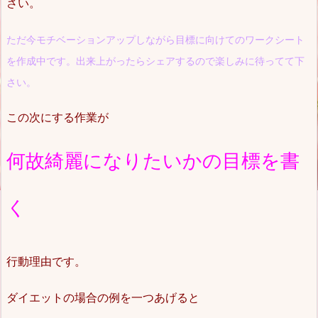
さい。
ただ今モチベーションアップしながら目標に向けてのワークシート
を作成中です。出来上がったらシェアするので楽しみに待ってて下
さい。
この次にする作業が
何故綺麗になりたいかの目標を書
く
行動理由です。
ダイエットの場合の例を一つあげると