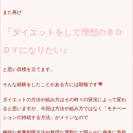
また再び
『
ダイエットをして理想の
ＢＯ
』
ＤＹになりたい
と思い目標を立てます。
そんな経験をしたことがある方には朗報です
ダイエットの方法や組み方はその時々の状況によって変わ
ると思いますが、今回は方法や組み方ではなく「モチベー
ションの持続する方法」がメインなので
極端な食事制限方法や無理な運動など明らかに身体に負担