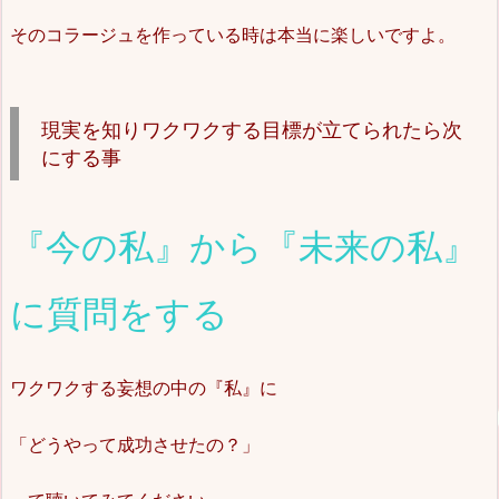
そのコラージュを作っている時は本当に楽しいですよ。
現実を知りワクワクする目標が立てられたら次
にする事
『今の私』から『未来の私』
に質問をする
ワクワクする妄想の中の『私』に
「どうやって成功させたの？」