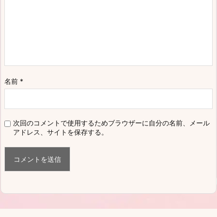
名前
*
次回のコメントで使用するためブラウザーに自分の名前、メール
アドレス、サイトを保存する。