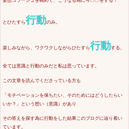
行動
とひたすら
のみ。
行動
楽しみながら、ワクワクしながらひたすら
する
。
全ては意識と行動のみだと私は思っています。
この文章を読んでくださっている方も
「モチベーションを保ちたい、そのためにはどうしたらい
いか？」という想い（意識）があり
その答えを探す為に行動をした結果このブログに辿り着い
ています。