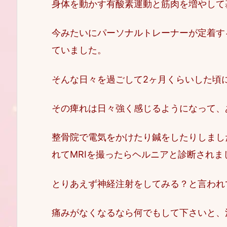
身体を動かす有酸素運動と筋肉を増やして
今みたいにパーソナルトレーナーが定着す
ていました。
そんな日々を過ごして2ヶ月くらいした頃
その痺れは日々強く感じるようになって、
整骨院で電気をかけたり鍼をしたりしまし
れてMRIを撮ったらヘルニアと診断されま
とりあえず神経注射をしてみる？と言われ
痛みがなくなるなら何でもして下さいと、