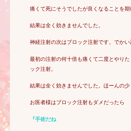
痛くて死にそうでしたが良くなることを期
結果は全く効きませんでした。
神経注射の次はブロック注射です。でかい
最初の注射の何十倍も痛くて二度とやりた
ック注射。
結果は全く効きませんでした。ほーんの少
お医者様はブロック注射もダメだったら
『手術だね