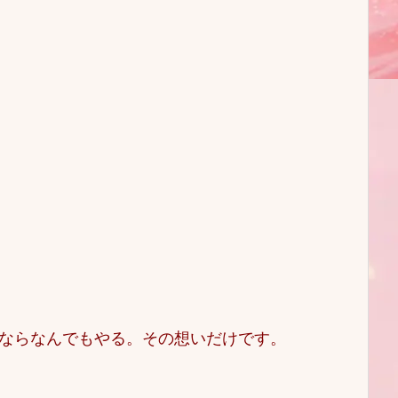
ならなんでもやる。その想いだけです。