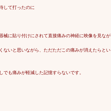
待して打ったのに
器械に貼り付けにされて直接痛みの神経に映像を見なが
くないと思いながら、ただただこの痛みが消えたらとい
しでも痛みが軽減した記憶すらないです。