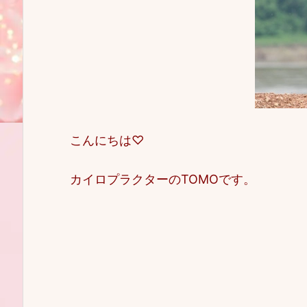
こんにちは♡
カイロプラクターのTOMOです。