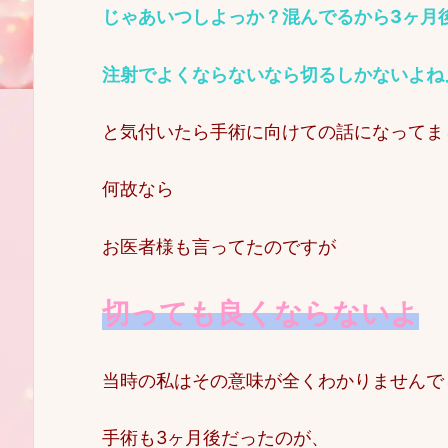
じゃあいつしよっか？混んでるから3ヶ月
注射でよくならないなら切るしかないよね
と気付いたら手術に向けての話になってま
何故なら
お医者様も言ってたのですが
切っても良くならないよ
当時の私はその意味が全くわかりませんで
手術も3ヶ月後だったのが、