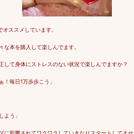
でオススメしています。
々な本を購入して楽しんでます。
正して身体にストレスのない状況で楽しんでますか？
ぁ！毎日1万歩歩こう」
しよう」
ズに影響されてワクワクしていきなりスタートしてませ