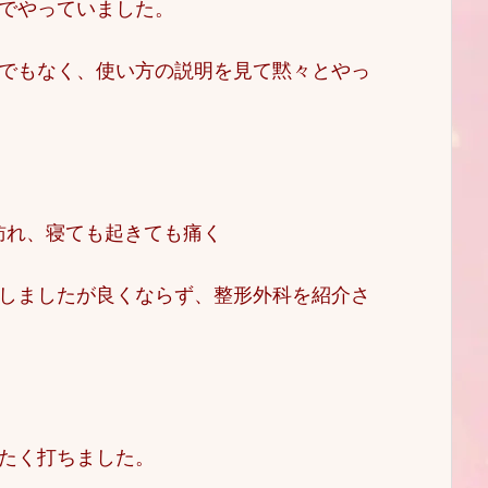
でやっていました。
でもなく、使い方の説明を見て黙々とやっ
訪れ、寝ても起きても痛く
しましたが良くならず、整形外科を紹介さ
たく打ちました。