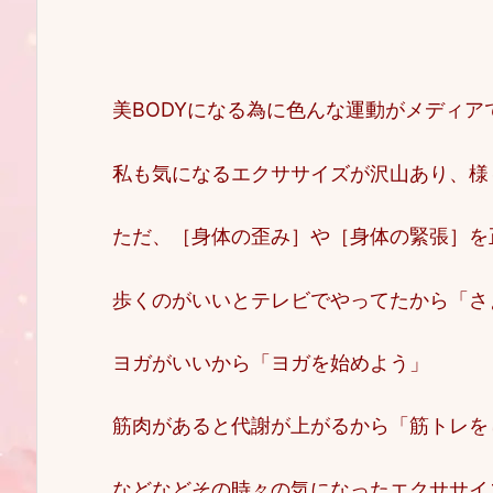
美BODYになる為に色んな運動がメディア
私も気になるエクササイズが沢山あり、様
ただ、［身体の歪み］や［身体の緊張］を
歩くのがいいとテレビでやってたから「さ
ヨガがいいから「ヨガを始めよう」
筋肉があると代謝が上がるから「筋トレを
などなどその時々の気になったエクササイ