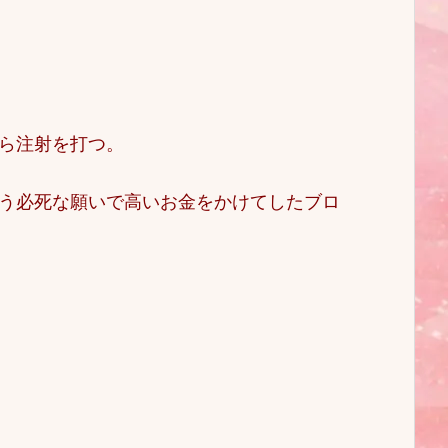
ら注射を打つ。
う必死な願いで高いお金をかけてしたブロ