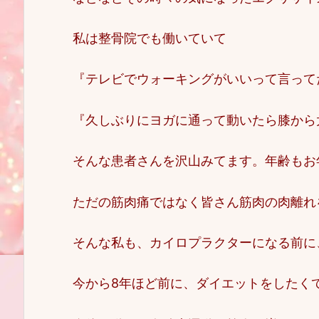
私は整骨院でも働いていて
『テレビでウォーキングがいいって言って
『久しぶりにヨガに通って動いたら膝から
そんな患者さんを沢山みてます。年齢もお
ただの筋肉痛ではなく皆さん筋肉の肉離れ
そんな私も、カイロプラクターになる前に
今から8年ほど前に、ダイエットをしたく